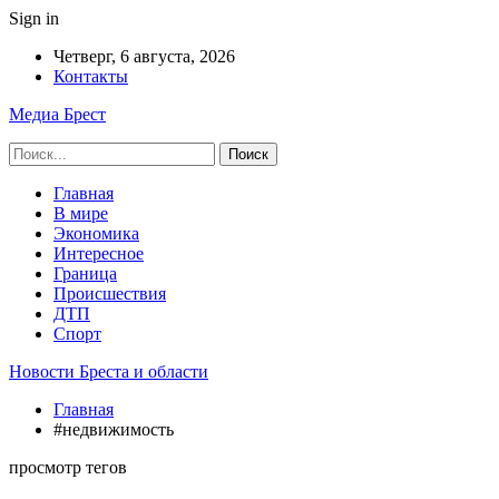
Sign in
Четверг, 6 августа, 2026
Контакты
Медиа Брест
Главная
В мире
Экономика
Интересное
Граница
Происшествия
ДТП
Спорт
Новости Бреста и области
Главная
#недвижимость
просмотр тегов