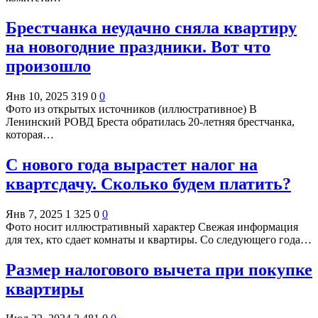
Брестчанка неудачно сняла квартиру
на новогодние праздники. Вот что
произошло
Янв 10, 2025
319
0
0
Фото из открытых источников (иллюстративное) В
Ленинский РОВД Бреста обратилась 20-летняя брестчанка,
которая…
С нового года вырастет налог на
квартсдачу. Сколько будем платить?
Янв 7, 2025
1 325
0
0
Фото носит иллюстративный характер Свежая информация
для тех, кто сдает комнаты и квартиры. Со следующего года…
Размер налогового вычета при покупке
квартиры