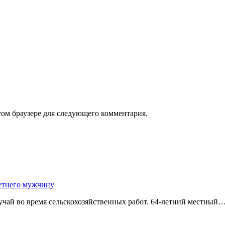
том браузере для следующего комментария.
етнего мужчину
чай во время сельскохозяйственных работ. 64-летний местный