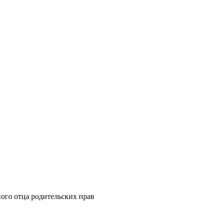
ного отца родительских прав