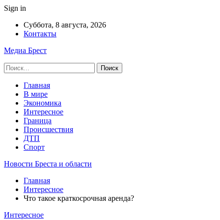
Sign in
Суббота, 8 августа, 2026
Контакты
Медиа Брест
Главная
В мире
Экономика
Интересное
Граница
Происшествия
ДТП
Спорт
Новости Бреста и области
Главная
Интересное
Что такое краткосрочная аренда?
Интересное