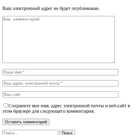
Ваш электронный адрес не будет опубликован.
Сохраните мое имя, адрес электронной почты и веб-сайт в
этом браузере для следующего комментария.