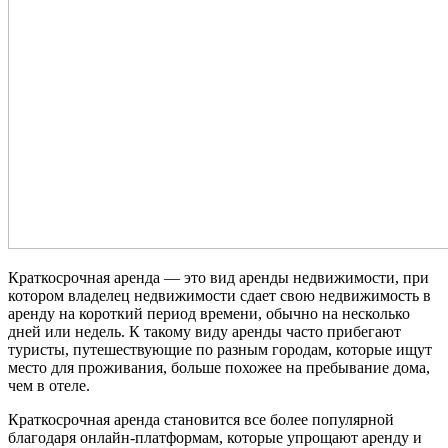
Краткосрочная аренда — это вид аренды недвижимости, при
котором владелец недвижимости сдает свою недвижимость в
аренду на короткий период времени, обычно на несколько
дней или недель. К такому виду аренды часто прибегают
туристы, путешествующие по разным городам, которые ищут
место для проживания, больше похожее на пребывание дома,
чем в отеле.
Краткосрочная аренда становится все более популярной
благодаря онлайн-платформам, которые упрощают аренду и