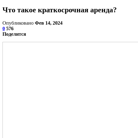
Что такое краткосрочная аренда?
Опубликовано
Фев 14, 2024
0
576
Поделится