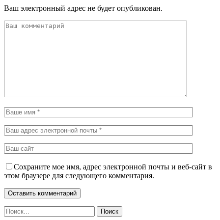
Ваш электронный адрес не будет опубликован.
Сохраните мое имя, адрес электронной почты и веб-сайт в
этом браузере для следующего комментария.