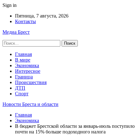
Sign in
Пятница, 7 августа, 2026
Контакты
Медиа Брест
Главная
В мире
Экономика
Интересное
Граница
Происшествия
ДТП
Спорт
Новости Бреста и области
Главная
Экономика
В бюджет Брестской области за январь-июль поступило
почти на 15% больше подоходного налога