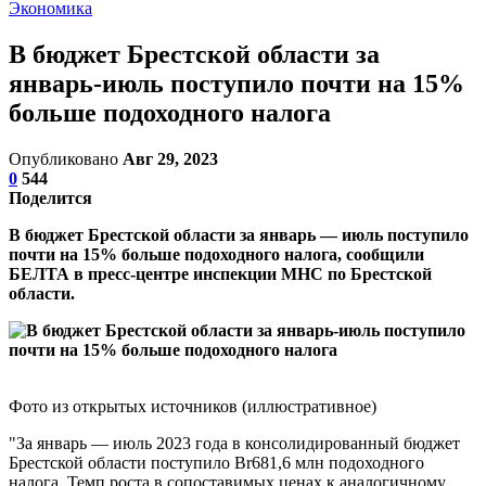
Экономика
В бюджет Брестской области за
январь-июль поступило почти на 15%
больше подоходного налога
Опубликовано
Авг 29, 2023
0
544
Поделится
В бюджет Брестской области за январь — июль поступило
почти на 15% больше подоходного налога, сообщили
БЕЛТА в пресс-центре инспекции МНС по Брестской
области.
Фото из открытых источников (иллюстративное)
"За январь — июль 2023 года в консолидированный бюджет
Брестской области поступило Br681,6 млн подоходного
налога. Темп роста в сопоставимых ценах к аналогичному