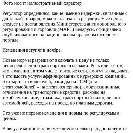
Фото носит иллюстративный характер
Регулятор определился, какие именно издержки, связанные с
доставкой товаров, можно включать в регулируемые цены,
следует из постановления Министерства антимонопольного
регулирования и торговли (МАРТ) Беларуси, официально
опубликованного на национальном правовом интернет-
портале.
Изменения вступят в ноябре.
Новые нормы разрешают включать в цену не только
непосредственно транспортные издержки. Речь идет о том,
что компании, в том числе торговые сети, смогут закладывать
в стоимость услуги аффилированных курьерских компаний.
Это зарплата водителей, расходы на ГСМ (для
электромобилей – на электроэнергию), амортизационные
отчисления на транспортные средства, расходы на
техобслуживание, страховка, транспортный налог, лизинг
автомобилей, расходы на проезд по платным дорогам.
Это уже не первые изменения в нормы по регулируемым
ценам.
В августе министерство уже внесло целый ряд дополнений в