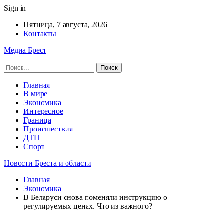
Sign in
Пятница, 7 августа, 2026
Контакты
Медиа Брест
Главная
В мире
Экономика
Интересное
Граница
Происшествия
ДТП
Спорт
Новости Бреста и области
Главная
Экономика
В Беларуси снова поменяли инструкцию о
регулируемых ценах. Что из важного?