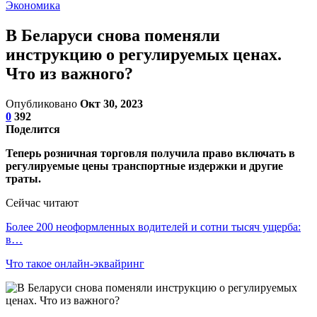
Экономика
В Беларуси снова поменяли
инструкцию о регулируемых ценах.
Что из важного?
Опубликовано
Окт 30, 2023
0
392
Поделится
Теперь розничная торговля получила право включать в
регулируемые цены транспортные издержки и другие
траты.
Сейчас читают
Более 200 неоформленных водителей и сотни тысяч ущерба:
в…
Что такое онлайн-эквайринг