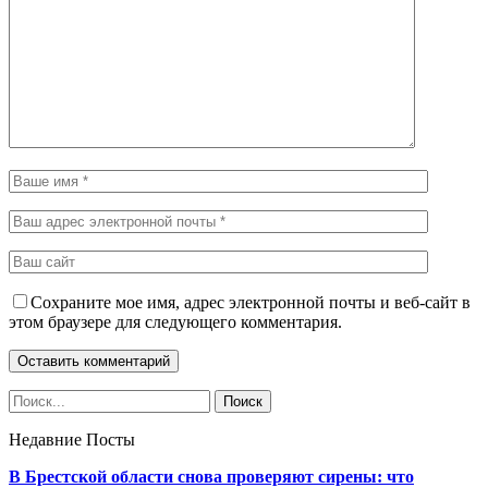
Сохраните мое имя, адрес электронной почты и веб-сайт в
этом браузере для следующего комментария.
Недавние Посты
В Брестской области снова проверяют сирены: что