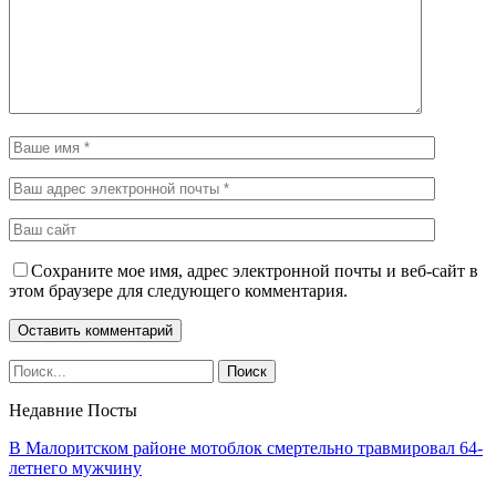
Сохраните мое имя, адрес электронной почты и веб-сайт в
этом браузере для следующего комментария.
Недавние Посты
В Малоритском районе мотоблок смертельно травмировал 64-
летнего мужчину