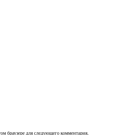
том браузере для следующего комментария.