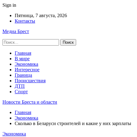
Sign in
Пятница, 7 августа, 2026
Контакты
Медиа Брест
Главная
В мире
Экономика
Интересное
Граница
Происшествия
ДТП
Спорт
Новости Бреста и области
Главная
Экономика
Сколько в Беларуси строителей и какие у них зарплаты
Экономика