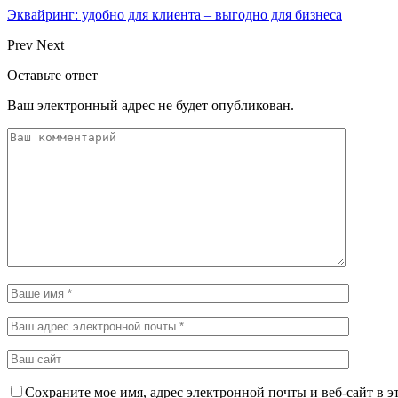
Эквайринг: удобно для клиента – выгодно для бизнеса
Prev
Next
Оставьте ответ
Ваш электронный адрес не будет опубликован.
Сохраните мое имя, адрес электронной почты и веб-сайт в э