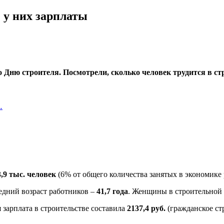
 у них зарплаты
 Дню строителя. Посмотрели, сколько человек трудится в ст
…
3,9 тыс. человек
(6% от общего количества занятых в экономике 
едний возраст работников –
41,7 года
. Женщины в строительной
 зарплата в строительстве составила
2137,4 руб.
(гражданское ст