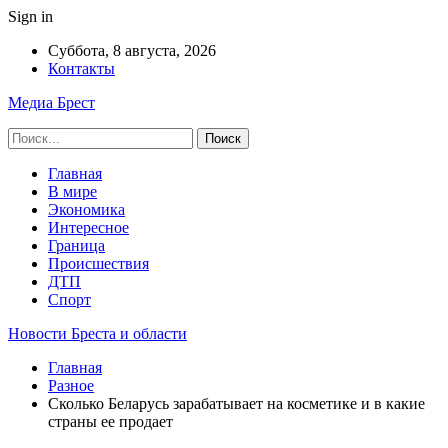
Sign in
Суббота, 8 августа, 2026
Контакты
Медиа Брест
Главная
В мире
Экономика
Интересное
Граница
Происшествия
ДТП
Спорт
Новости Бреста и области
Главная
Разное
Сколько Беларусь зарабатывает на косметике и в какие
страны ее продает