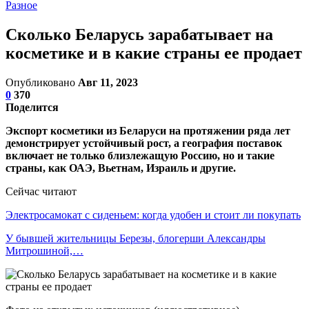
Разное
Сколько Беларусь зарабатывает на
косметике и в какие страны ее продает
Опубликовано
Авг 11, 2023
0
370
Поделится
Экспорт косметики из Беларуси на протяжении ряда лет
демонстрирует устойчивый рост, а география поставок
включает не только близлежащую Россию, но и такие
страны, как ОАЭ, Вьетнам, Израиль и другие.
Сейчас читают
Электросамокат с сиденьем: когда удобен и стоит ли покупать
У бывшей жительницы Березы, блогерши Александры
Митрошиной,…