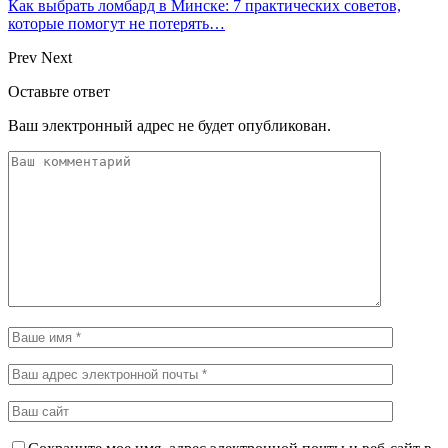
Как выбрать ломбард в Минске: 7 практических советов,
которые помогут не потерять…
Prev
Next
Оставьте ответ
Ваш электронный адрес не будет опубликован.