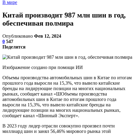
В мире
Китай производит 987 млн шин в год,
обеспечивая полмира
Опубликовано
Фев 12, 2024
0
547
Поделится
Изображение создано при помощи ИИ
Объемы производства автомобильных шин в Китае по итогам
прошлого года выросли на 15,3%, что вывело китайские
бренды на лидирующие позиции на многих национальных
рынках, сообщает канал «ШОбъемы производства
автомобильных шин в Китае по итогам прошлого года
выросли на 15,3%, что вывело китайские бренды на
лидирующие позиции на многих национальных рынках,
сообщает канал «Шинный Эксперт».
В 2023 году лидер отрасли совокупно произвел почти
миллиард шин и занял 56,46% мирового рынка этой