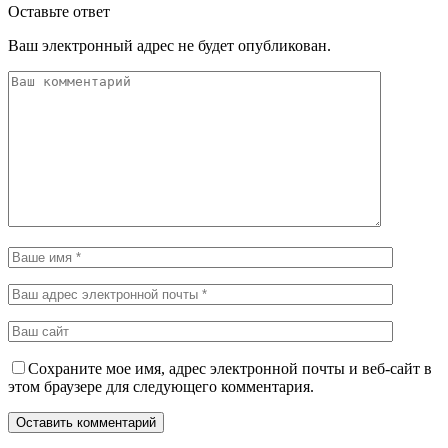
Оставьте ответ
Ваш электронный адрес не будет опубликован.
Сохраните мое имя, адрес электронной почты и веб-сайт в
этом браузере для следующего комментария.