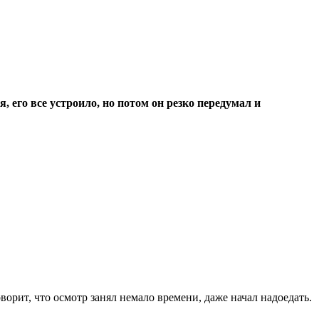
 его все устроило, но потом он резко передумал и
ворит, что осмотр занял немало времени, даже начал надоедать.