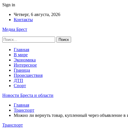
Sign in
Четверг, 6 августа, 2026
Контакты
Медиа Брест
Главная
В мире
Экономика
Интересное
Граница
Происшествия
ДТП
Спорт
Новости Бреста и области
Главная
Транспорт
Можно ли вернуть товар, купленный через объявление в 
Транспорт