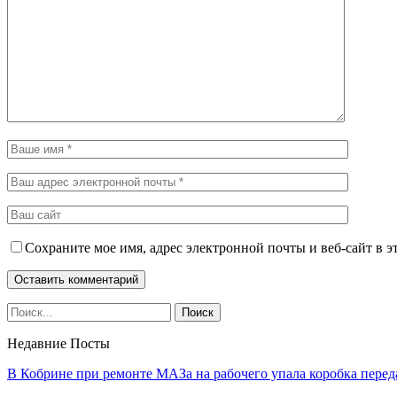
Сохраните мое имя, адрес электронной почты и веб-сайт в э
Недавние Посты
В Кобрине при ремонте МАЗа на рабочего упала коробка перед