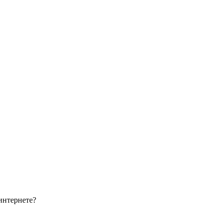
интернете?