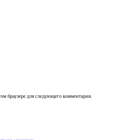
том браузере для следующего комментария.