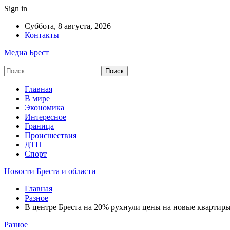
Sign in
Суббота, 8 августа, 2026
Контакты
Медиа Брест
Главная
В мире
Экономика
Интересное
Граница
Происшествия
ДТП
Спорт
Новости Бреста и области
Главная
Разное
В центре Бреста на 20% рухнули цены на новые квартиры
Разное