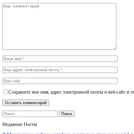
Сохраните мое имя, адрес электронной почты и веб-сайт в э
Недавние Посты