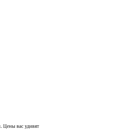
. Цены вас удивят