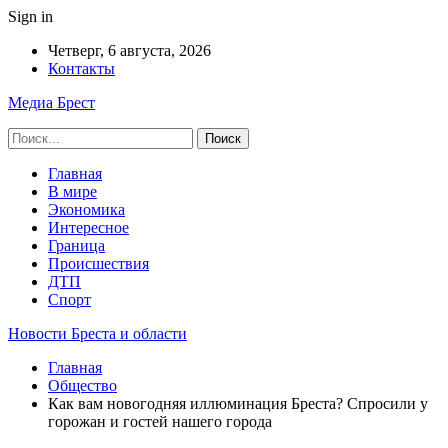
Sign in
Четверг, 6 августа, 2026
Контакты
Медиа Брест
Главная
В мире
Экономика
Интересное
Граница
Происшествия
ДТП
Спорт
Новости Бреста и области
Главная
Общество
Как вам новогодняя иллюминация Бреста? Спросили у
горожан и гостей нашего города