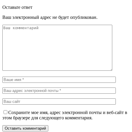
Оставьте ответ
Ваш электронный адрес не будет опубликован.
Сохраните мое имя, адрес электронной почты и веб-сайт в
этом браузере для следующего комментария.