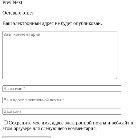
Prev
Next
Оставьте ответ
Ваш электронный адрес не будет опубликован.
Сохраните мое имя, адрес электронной почты и веб-сайт в
этом браузере для следующего комментария.