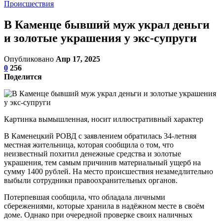
Происшествия
В Каменце бывший муж украл деньги
и золотые украшения у экс-супруги
Опубликовано
Апр 17, 2025
0
256
Поделится
Картинка вымышленная, носит иллюстративный характер
В Каменецкий РОВД с заявлением обратилась 34-летняя
местная жительница, которая сообщила о том, что
неизвестный похитил денежные средства и золотые
украшения, тем самым причинив материальный ущерб на
сумму 1400 рублей. На место происшествия незамедлительно
выбыли сотрудники правоохранительных органов.
Потерпевшая сообщила, что обладала личными
сбережениями, которые хранила в надёжном месте в своём
доме. Однако при очередной проверке своих наличных