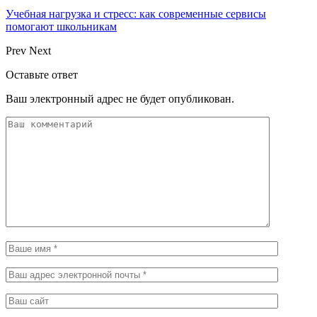
Учебная нагрузка и стресс: как современные сервисы
помогают школьникам
Prev
Next
Оставьте ответ
Ваш электронный адрес не будет опубликован.