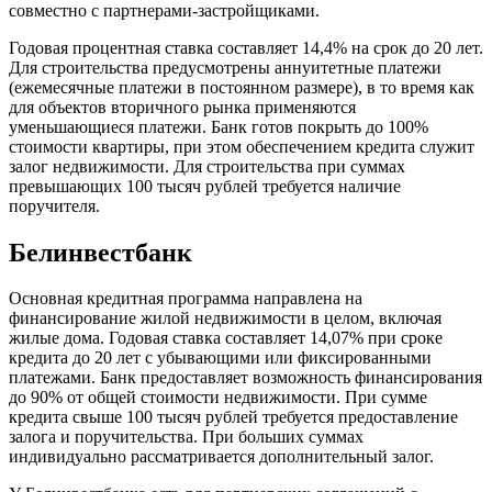
совместно с партнерами-застройщиками.
Годовая процентная ставка составляет 14,4% на срок до 20 лет.
Для строительства предусмотрены аннуитетные платежи
(ежемесячные платежи в постоянном размере), в то время как
для объектов вторичного рынка применяются
уменьшающиеся платежи. Банк готов покрыть до 100%
стоимости квартиры, при этом обеспечением кредита служит
залог недвижимости. Для строительства при суммах
превышающих 100 тысяч рублей требуется наличие
поручителя.
Белинвестбанк
Основная кредитная программа направлена на
финансирование жилой недвижимости в целом, включая
жилые дома. Годовая ставка составляет 14,07% при сроке
кредита до 20 лет с убывающими или фиксированными
платежами. Банк предоставляет возможность финансирования
до 90% от общей стоимости недвижимости. При сумме
кредита свыше 100 тысяч рублей требуется предоставление
залога и поручительства. При больших суммах
индивидуально рассматривается дополнительный залог.