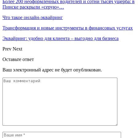
Более 200 неоформленных водителей и сотни тысяч ущерба: в
Пинске раскрыли «серую»…
Что такое онлайн-эквайринг
Трансформация и новые инструменты в финансовых услугах
Эквайринг: удобно для клиента – выгодно для бизнеса
Prev
Next
Оставьте ответ
Ваш электронный адрес не будет опубликован.