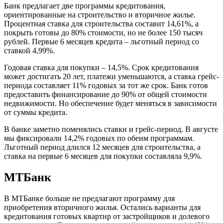
Банк предлагает две программы кредитования,
ориентированные на строительство и вторичное жилье.
Процентная ставка для строительства составит 14,61%, а
покрыть готовы до 80% стоимости, но не более 150 тысяч
рублей. Первые 6 месяцев кредита – льготный период со
ставкой 4,99%.
Годовая ставка для покупки – 14,5%. Срок кредитования
может достигать 20 лет, платежи уменьшаются, а ставка грейс-
периода составляет 11% годовых за тот же срок. Банк готов
предоставить финансирование до 90% от общей стоимости
недвижимости. Но обеспечение будет меняться в зависимости
от суммы кредита.
В банке заметно поменялись ставки и грейс-период. В августе
мы фиксировали 14,2% годовых по обеим программам.
Льготный период длился 12 месяцев для строительства, а
ставка на первые 6 месяцев для покупки составляла 9,9%.
МТБанк
В МТБанке больше не предлагают программу для
приобретения вторичного жилья. Остались варианты для
кредитования готовых квартир от застройщиков и долевого