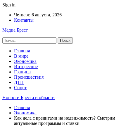
Sign in
Четверг, 6 августа, 2026
Контакты
Медиа Брест
Главная
В мире
Экономика
Интересное
Граница
Происшествия
ДТП
Спорт
Новости Бреста и области
Главная
Экономика
Как дела с кредитами на недвижимость? Смотрим
актуальные программы и ставки