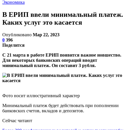
Экономика
В ЕРИП ввели минимальный платеж.
Каких услуг это касается
Опубликовано
Мар 22, 2023
0
396
Поделится
С 21 марта в работе ЕРИП появится важное новшество.
Для некоторых банковских операций вводят
минимальный платеж. Он составит 3 рубля.
Фото носит иллюстративный характер
Минимальный платеж будет действовать при пополнении
банковских счетов, вкладов и депозитов.
Сейчас читают