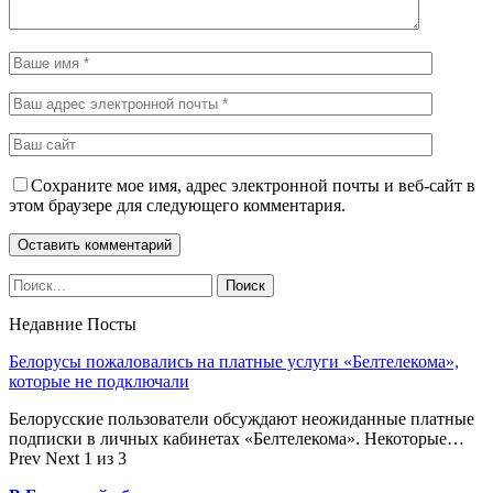
Сохраните мое имя, адрес электронной почты и веб-сайт в
этом браузере для следующего комментария.
Недавние Посты
Белорусы пожаловались на платные услуги «Белтелекома»,
которые не подключали
Белорусские пользователи обсуждают неожиданные платные
подписки в личных кабинетах «Белтелекома». Некоторые…
Prev
Next
1 из 3