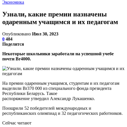
Экономика
Узнали, какие премии назначены
одаренным учащимся и их педагогам
Опубликовано
Июл 30, 2023
0
484
Поделится
Некоторые школьники заработали на успешной учебе
почти Br4000.
На премии одаренным учащимся, студентам и их педагогам
выделили Br370 000 из специального фонда президента
Республики Беларусь. Такое
распоряжение утвердил Александр Лукашенко.
Поощрили 52 победителей международных и
республиканских олимпиад и 32 педагогических работников.
Сейчас читают