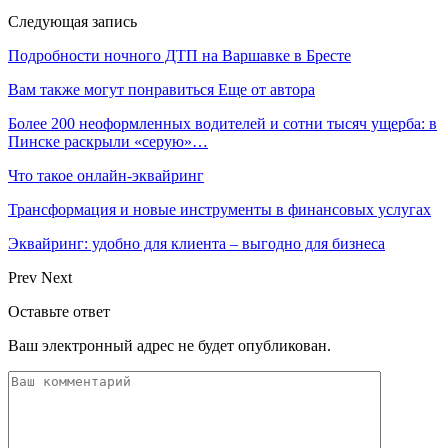
Следующая запись
Подробности ночного ДТП на Варшавке в Бресте
Вам также могут понравиться
Еще от автора
Более 200 неоформленных водителей и сотни тысяч ущерба: в
Пинске раскрыли «серую»…
Что такое онлайн-эквайринг
Трансформация и новые инструменты в финансовых услугах
Эквайринг: удобно для клиента – выгодно для бизнеса
Prev
Next
Оставьте ответ
Ваш электронный адрес не будет опубликован.