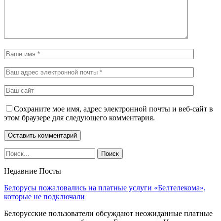
Сохраните мое имя, адрес электронной почты и веб-сайт в
этом браузере для следующего комментария.
Недавние Посты
Белорусы пожаловались на платные услуги «Белтелекома»,
которые не подключали
Белорусские пользователи обсуждают неожиданные платные