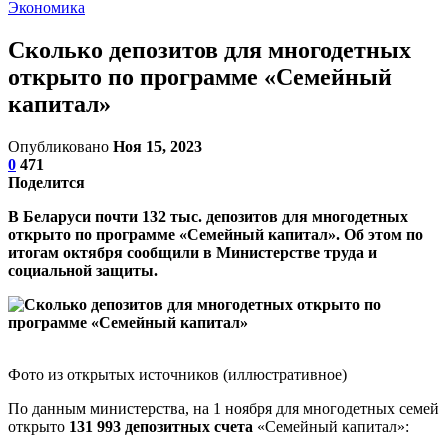
Экономика
Сколько депозитов для многодетных
открыто по программе «Семейный
капитал»
Опубликовано
Ноя 15, 2023
0
471
Поделится
В Беларуси почти 132 тыс. депозитов для многодетных
открыто по программе «Семейный капитал». Об этом по
итогам октября сообщили в Министерстве труда и
социальной защиты.
Фото из открытых источников (иллюстративное)
По данным министерства, на 1 ноября для многодетных семей
открыто
131 993 депозитных счета
«Семейный капитал»: