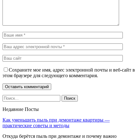
Сохраните мое имя, адрес электронной почты и веб-сайт в
этом браузере для следующего комментария.
Недавние Посты
Как уменьшить пыль при демонтаже квартиры —
практические советы и методы
Откуда берётся пыль при демонтаже и почему важно