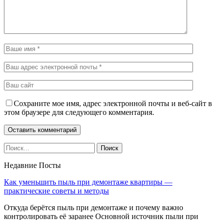
Сохраните мое имя, адрес электронной почты и веб-сайт в
этом браузере для следующего комментария.
Недавние Посты
Как уменьшить пыль при демонтаже квартиры —
практические советы и методы
Откуда берётся пыль при демонтаже и почему важно
контролировать её заранее Основной источник пыли при