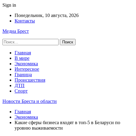
Sign in
Понедельник, 10 августа, 2026
Контакты
Медиа Брест
Главная
В мире
Экономика
Интересное
Граница
Происшествия
ДТП
Спорт
Новости Бреста и области
Главная
Экономика
Какие сферы бизнеса входят в топ-5 в Беларуси по
уровню выживаемости