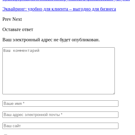
Эквайринг: удобно для клиента – выгодно для бизнеса
Prev
Next
Оставьте ответ
Ваш электронный адрес не будет опубликован.