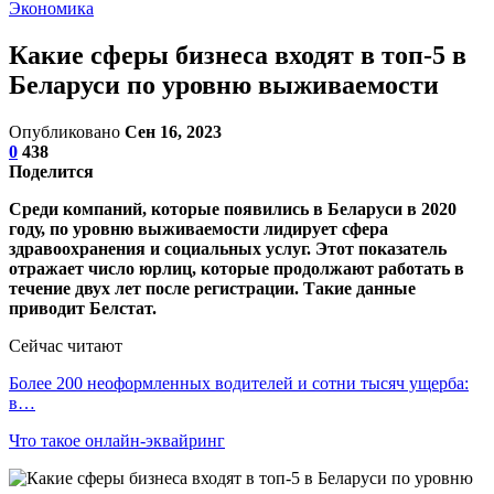
Экономика
Какие сферы бизнеса входят в топ-5 в
Беларуси по уровню выживаемости
Опубликовано
Сен 16, 2023
0
438
Поделится
Среди компаний, которые появились в Беларуси в 2020
году, по уровню выживаемости лидирует сфера
здравоохранения и социальных услуг. Этот показатель
отражает число юрлиц, которые продолжают работать в
течение двух лет после регистрации. Такие данные
приводит Белстат.
Сейчас читают
Более 200 неоформленных водителей и сотни тысяч ущерба:
в…
Что такое онлайн-эквайринг