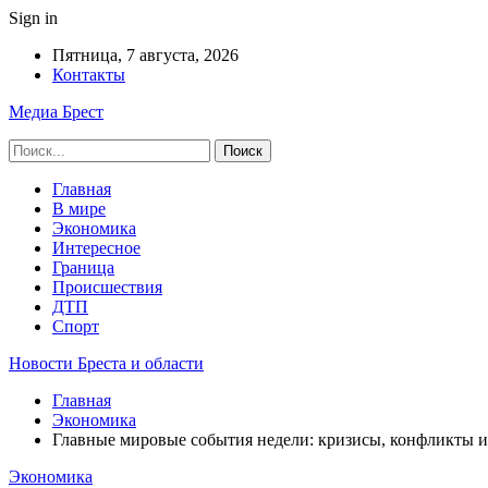
Sign in
Пятница, 7 августа, 2026
Контакты
Медиа Брест
Главная
В мире
Экономика
Интересное
Граница
Происшествия
ДТП
Спорт
Новости Бреста и области
Главная
Экономика
Главные мировые события недели: кризисы, конфликты и
Экономика