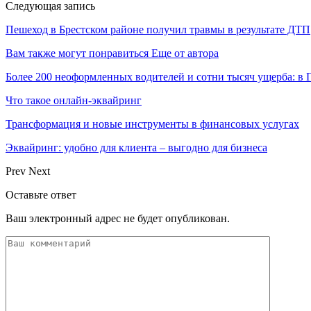
Следующая запись
Пешеход в Брестском районе получил травмы в результате ДТП
Вам также могут понравиться
Еще от автора
Более 200 неоформленных водителей и сотни тысяч ущерба: 
Что такое онлайн-эквайринг
Трансформация и новые инструменты в финансовых услугах
Эквайринг: удобно для клиента – выгодно для бизнеса
Prev
Next
Оставьте ответ
Ваш электронный адрес не будет опубликован.