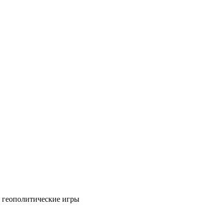
 геополитические игры