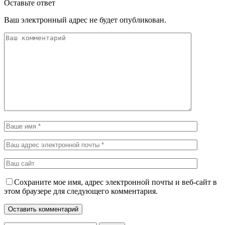
Оставьте ответ
Ваш электронный адрес не будет опубликован.
Сохраните мое имя, адрес электронной почты и веб-сайт в
этом браузере для следующего комментария.