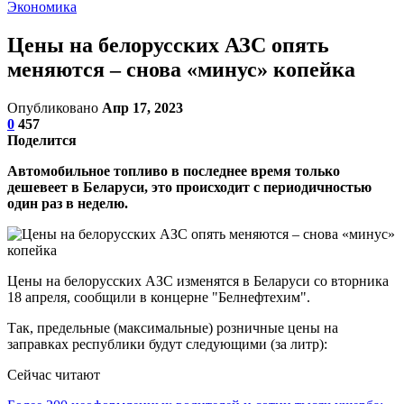
Экономика
Цены на белорусских АЗС опять
меняются – снова «минус» копейка
Опубликовано
Апр 17, 2023
0
457
Поделится
Автомобильное топливо в последнее время только
дешевеет в Беларуси, это происходит с периодичностью
один раз в неделю.
Цены на белорусских АЗС изменятся в Беларуси со вторника
18 апреля, сообщили в концерне "Белнефтехим".
Так, предельные (максимальные) розничные цены на
заправках республики будут следующими (за литр):
Сейчас читают