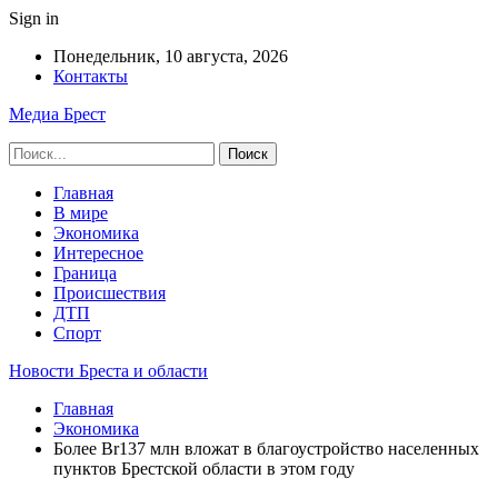
Sign in
Понедельник, 10 августа, 2026
Контакты
Медиа Брест
Главная
В мире
Экономика
Интересное
Граница
Происшествия
ДТП
Спорт
Новости Бреста и области
Главная
Экономика
Более Br137 млн вложат в благоустройство населенных
пунктов Брестской области в этом году