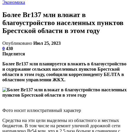
Экономика
Более Br137 млн вложат в
благоустройство населенных пунктов
Брестской области в этом году
Опубликовано
Июл 25, 2023
0
430
Поделится
Более Br137 млн планируется вложить в благоустройство
и содержание сельских населенных пунктов Брестской
области в этом году, сообщили корреспонденту БЕЛТА в
областном управлении ЖКХ.
Фото носит иллюстративный характер
Средства на эти цели выделены из областного и местных
бюджетов. В том числе на ремонт уличной дорожной сети
направлено Br54 млн, что в 2,5 раза больше в сравнении с