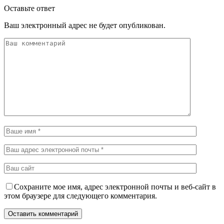
Оставьте ответ
Ваш электронный адрес не будет опубликован.
Сохраните мое имя, адрес электронной почты и веб-сайт в
этом браузере для следующего комментария.