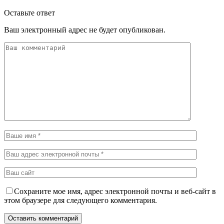
Оставьте ответ
Ваш электронный адрес не будет опубликован.
Сохраните мое имя, адрес электронной почты и веб-сайт в
этом браузере для следующего комментария.