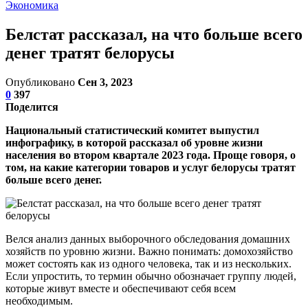
Экономика
Белстат рассказал, на что больше всего
денег тратят белорусы
Опубликовано
Сен 3, 2023
0
397
Поделится
Национальный статистический комитет выпустил
инфографику, в которой рассказал об уровне жизни
населения во втором квартале 2023 года. Проще говоря, о
том, на какие категории товаров и услуг белорусы тратят
больше всего денег.
Велся анализ данных выборочного обследования домашних
хозяйств по уровню жизни. Важно понимать: домохозяйство
может состоять как из одного человека, так и из нескольких.
Если упростить, то термин обычно обозначает группу людей,
которые живут вместе и обеспечивают себя всем
необходимым.