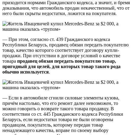
приходится нормами Гражданского кодекса, а значит, и бремя
доказывания, что автомобиль продан некачественный, что от
него были скрыты недостатки, ложится на покупателя.
— При этом, согласно ст. 439 Гражданского кодекса
Республики Беларусь, продавец обязан передать покупателю
товар, качество которого соответствует договору купли-
продажи. При отсутствии в договоре условий о качестве
товара
продавец обязан передать покупателю товар,
пригодный для целей, для которых товар такого рода
обычно используется
.
— Если в автомобиле сгнили силовые элементы кузова,
причём настолько, что его ремонт далее невозможен, то
можно говорить о возврате такого товара продавцу. В
соответствии со ст. 445 Гражданского кодекса Республики
Беларусь, если недостатки товара не были оговорены
продавцом, покупатель, которому передан товар
ненадлежащего качества, вправе по своему выбору