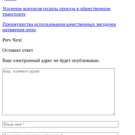
Усиление контроля оплаты проезда в общественном
транспорте
Преимущества использования качественных звездочек
натяжения цепи
Prev
Next
Оставьте ответ
Ваш электронный адрес не будет опубликован.