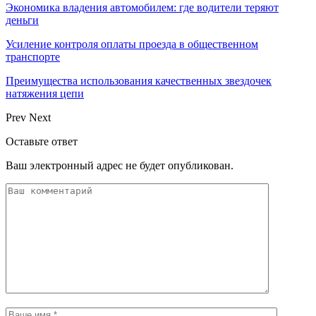
Экономика владения автомобилем: где водители теряют
деньги
Усиление контроля оплаты проезда в общественном
транспорте
Преимущества использования качественных звездочек
натяжения цепи
Prev
Next
Оставьте ответ
Ваш электронный адрес не будет опубликован.