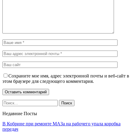
Сохраните мое имя, адрес электронной почты и веб-сайт в
этом браузере для следующего комментария.
Недавние Посты
В Кобрине при ремонте МАЗа на рабочего упала коробка
передач