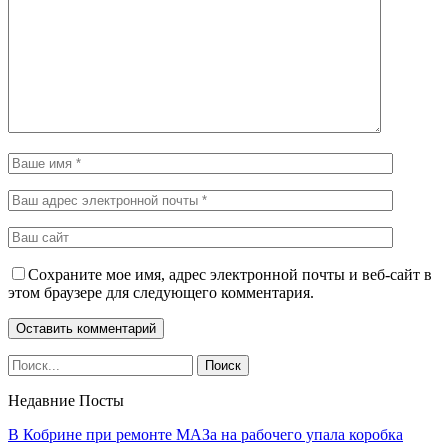
Сохраните мое имя, адрес электронной почты и веб-сайт в
этом браузере для следующего комментария.
Недавние Посты
В Кобрине при ремонте МАЗа на рабочего упала коробка