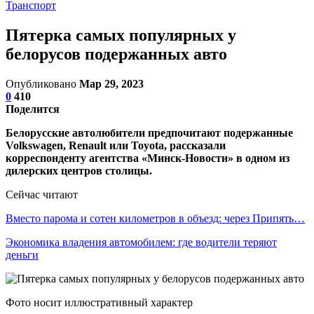
Транспорт
Пятерка самых популярных у
белорусов подержанных авто
Опубликовано
Мар 29, 2023
0
410
Поделится
Белорусские автолюбители предпочитают подержанные
Volkswagen, Renault или Toyota, рассказали
корреспонденту агентства «Минск-Новости» в одном из
дилерских центров столицы.
Сейчас читают
Вместо парома и сотен километров в объезд: через Припять…
Экономика владения автомобилем: где водители теряют
деньги
Фото носит иллюстративный характер