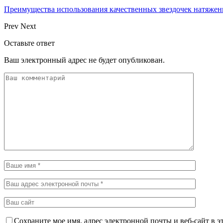
Преимущества использования качественных звездочек натяжен
Prev
Next
Оставьте ответ
Ваш электронный адрес не будет опубликован.
Сохраните мое имя, адрес электронной почты и веб-сайт в э