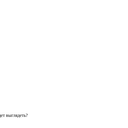
дет выглядеть?