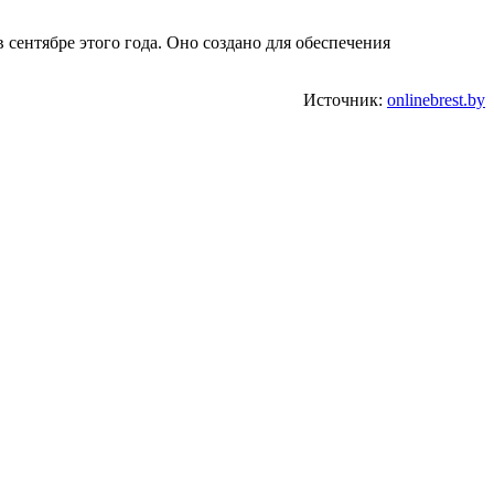
сентябре этого года. Оно создано для обеспечения
Источник:
onlinebrest.by