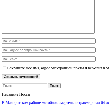
Сохраните мое имя, адрес электронной почты и веб-сайт в э
Недавние Посты
В Малоритском районе мотоблок смертельно травмировал 64-л