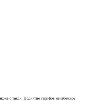
аконе о такси. Поднятие тарифов неизбежно?