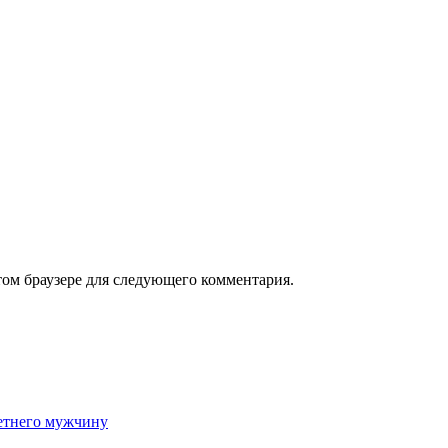
том браузере для следующего комментария.
етнего мужчину