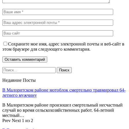
Сохраните мое имя, адрес электронной почты и веб-сайт в
этом браузере для следующего комментария.
Недавние Посты
В Малоритском районе мотоблок смертельно травмировал 64-
летнего мужчину
В Малоритском районе произошел смертельный несчастный
случай во время сельскохозяйственных работ. 64-летний
местный…
Prev
Next
1 из 2