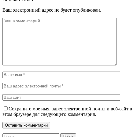
Ваш электронный адрес не будет опубликован.
Сохраните мое имя, адрес электронной почты и веб-сайт в
этом браузере для следующего комментария.