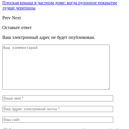
Плоская крыша в частном доме: когда рулонное покрытие
лучше черепицы
Prev
Next
Оставьте ответ
Ваш электронный адрес не будет опубликован.