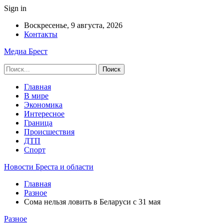
Sign in
Воскресенье, 9 августа, 2026
Контакты
Медиа Брест
Главная
В мире
Экономика
Интересное
Граница
Происшествия
ДТП
Спорт
Новости Бреста и области
Главная
Разное
Сома нельзя ловить в Беларуси с 31 мая
Разное