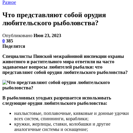
Разное
Что представляют собой орудия
любительского рыболовства?
Опубликовано
Июн 23, 2023
0
385
Поделится
Специалисты Пинской межрайонной инспекции охраны
животного и растительного мира ответили на часто
задаваемые вопросы любителей рыбалки: что
представляют собой орудия любительского рыболовства?
В рыболовных угодьях разрешается использовать
следующие орудия любительского рыболовства:
нахлыстовые, поплавочные, кивковые и донные удочки
всех систем, спиннинги, кораблики;
кружки, жерлицы, ставки, колобашки и другие
аналогичные системы и оснащение;