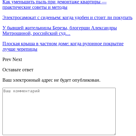
Как уменьшить пыль при демонтаже квартиры —
практические советы и методы
Электросамокат с сиденьем: когда удобен и стоит ли покупать
У бывшей жительницы Березы, блогерши Александры
Митрошиной, российский суд…
Плоская крыша в частном доме: когда рулонное покрытие
лучше черепицы
Prev
Next
Оставьте ответ
Ваш электронный адрес не будет опубликован.