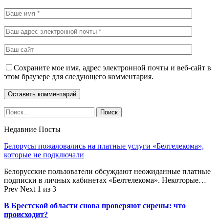
Сохраните мое имя, адрес электронной почты и веб-сайт в
этом браузере для следующего комментария.
Недавние Посты
Белорусы пожаловались на платные услуги «Белтелекома»,
которые не подключали
Белорусские пользователи обсуждают неожиданные платные
подписки в личных кабинетах «Белтелекома». Некоторые…
Prev
Next
1 из 3
В Брестской области снова проверяют сирены: что
происходит?