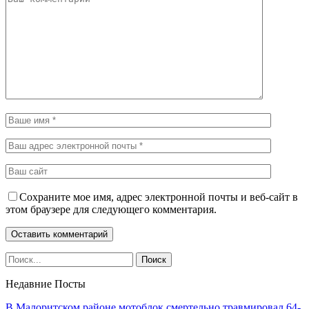
Сохраните мое имя, адрес электронной почты и веб-сайт в
этом браузере для следующего комментария.
Недавние Посты
В Малоритском районе мотоблок смертельно травмировал 64-