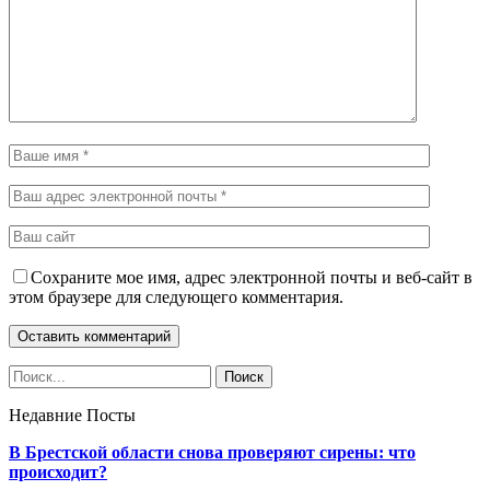
Сохраните мое имя, адрес электронной почты и веб-сайт в
этом браузере для следующего комментария.
Недавние Посты
В Брестской области снова проверяют сирены: что
происходит?