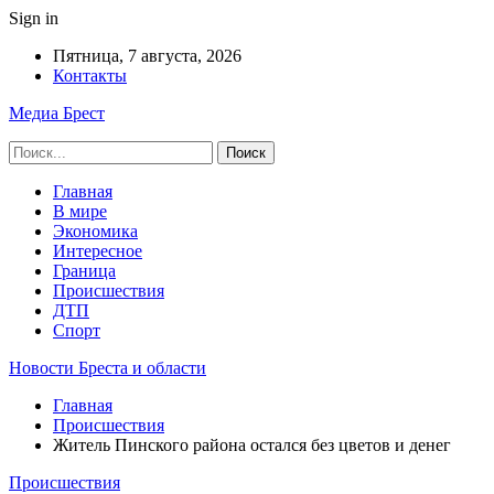
Sign in
Пятница, 7 августа, 2026
Контакты
Медиа Брест
Главная
В мире
Экономика
Интересное
Граница
Происшествия
ДТП
Спорт
Новости Бреста и области
Главная
Происшествия
Житель Пинского района остался без цветов и денег
Происшествия