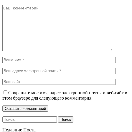
Сохраните мое имя, адрес электронной почты и веб-сайт в
этом браузере для следующего комментария.
Недавние Посты