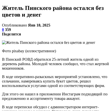
Житель Пинского района остался без
цветов и денег
Опубликовано
Янв 18, 2025
0
359
Поделится
Фото pixabay (иллюстративное)
В Пинский РОВД обратился 25-летний житель одной из
деревень района. Молодой человек сообщил, что стал жертвой
мошенников.
В ходе оперативно-разыскных мероприятий установлено, что
сельчанин, намереваясь купить букет цветов, решил
воспользоваться услугами одной из соответствующих фирм.
Для этого он нашел в приложении Инстаграм подходящий по
предложению и ассортименту товара аккаунт.
В ходе переписки обсудил с администратором интернет-