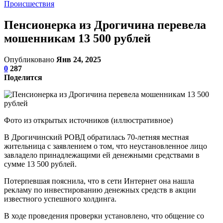
Происшествия
Пенсионерка из Дрогичина перевела
мошенникам 13 500 рублей
Опубликовано
Янв 24, 2025
0
287
Поделится
Фото из открытых источников (иллюстративное)
В Дрогичинский РОВД обратилась 70-летняя местная
жительница с заявлением о том, что неустановленное лицо
завладело принадлежащими ей денежными средствами в
сумме 13 500 рублей.
Потерпевшая пояснила, что в сети Интернет она нашла
рекламу по инвестированию денежных средств в акции
известного успешного холдинга.
В ходе проведения проверки установлено, что общение со