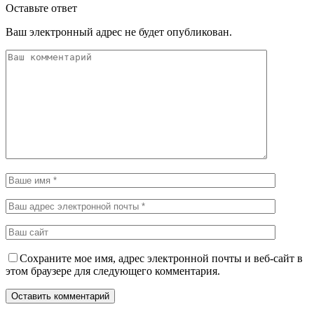
Оставьте ответ
Ваш электронный адрес не будет опубликован.
Сохраните мое имя, адрес электронной почты и веб-сайт в
этом браузере для следующего комментария.