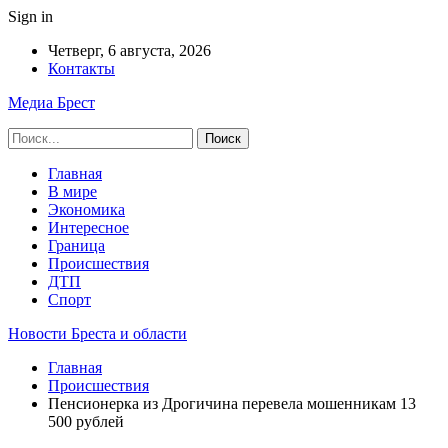
Sign in
Четверг, 6 августа, 2026
Контакты
Медиа Брест
Главная
В мире
Экономика
Интересное
Граница
Происшествия
ДТП
Спорт
Новости Бреста и области
Главная
Происшествия
Пенсионерка из Дрогичина перевела мошенникам 13
500 рублей