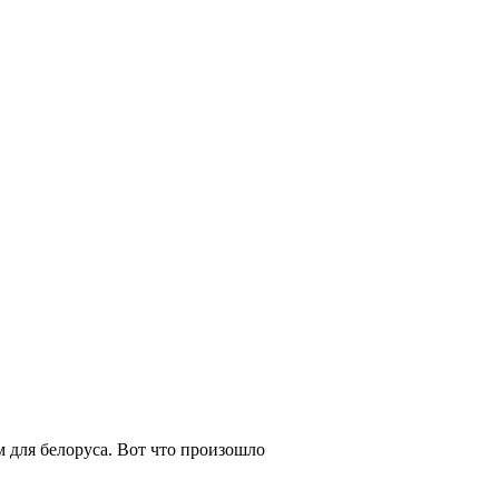
м для белоруса. Вот что произошло