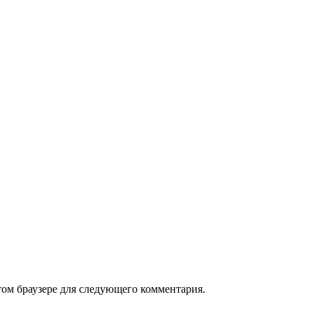
том браузере для следующего комментария.