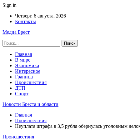
Sign in
Четверг, 6 августа, 2026
Контакты
Медиа Брест
Главная
В мире
Экономика
Интересное
Граница
Происшествия
ДТП
Спорт
Новости Бреста и области
Главная
Происшествия
Неуплата штрафа в 3,5 рубля обернулась уголовным дело
Происшествия