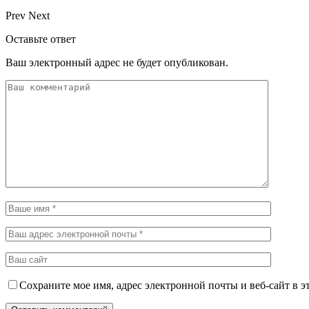
Prev
Next
Оставьте ответ
Ваш электронный адрес не будет опубликован.
Сохраните мое имя, адрес электронной почты и веб-сайт в э