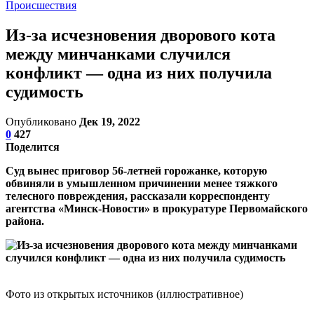
Происшествия
Из-за исчезновения дворового кота
между минчанками случился
конфликт — одна из них получила
судимость
Опубликовано
Дек 19, 2022
0
427
Поделится
Суд вынес приговор 56-летней горожанке, которую
обвиняли в умышленном причинении менее тяжкого
телесного повреждения, рассказали корреспонденту
агентства «Минск-Новости» в прокуратуре Первомайского
района.
Фото из открытых источников (иллюстративное)