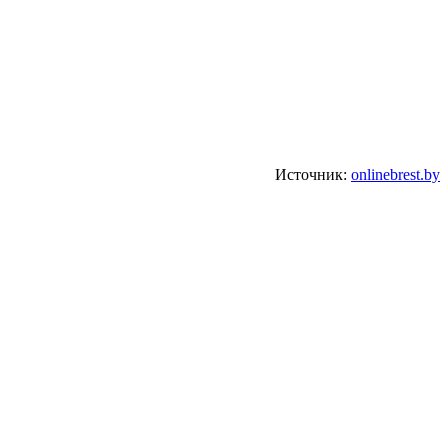
Источник:
onlinebrest.by