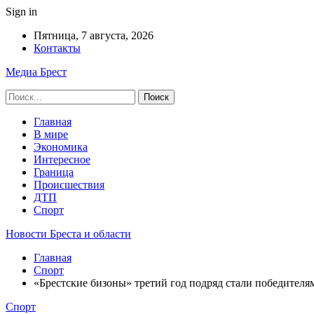
Sign in
Пятница, 7 августа, 2026
Контакты
Медиа Брест
Главная
В мире
Экономика
Интересное
Граница
Происшествия
ДТП
Спорт
Новости Бреста и области
Главная
Спорт
«Брестские бизоны» третий год подряд стали победителя
Спорт