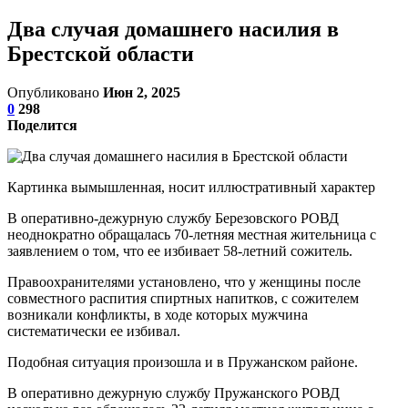
Два случая домашнего насилия в
Брестской области
Опубликовано
Июн 2, 2025
0
298
Поделится
Картинка вымышленная, носит иллюстративный характер
В оперативно-дежурную службу Березовского РОВД
неоднократно обращалась 70-летняя местная жительница с
заявлением о том, что ее избивает 58-летний сожитель.
Правоохранителями установлено, что у женщины после
совместного распития спиртных напитков, с сожителем
возникали конфликты, в ходе которых мужчина
систематически ее избивал.
Подобная ситуация произошла и в Пружанском районе.
В оперативно дежурную службу Пружанского РОВД