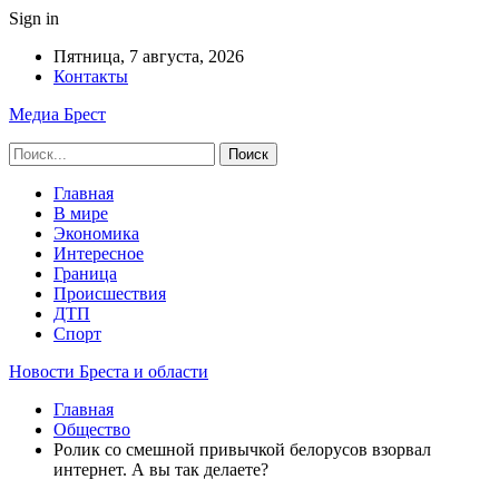
Sign in
Пятница, 7 августа, 2026
Контакты
Медиа Брест
Главная
В мире
Экономика
Интересное
Граница
Происшествия
ДТП
Спорт
Новости Бреста и области
Главная
Общество
Ролик со смешной привычкой белорусов взорвал
интернет. А вы так делаете?