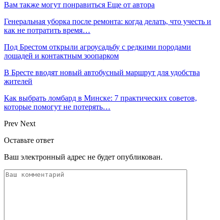
Вам также могут понравиться
Еще от автора
Генеральная уборка после ремонта: когда делать, что учесть и
как не потратить время…
Под Брестом открыли агроусадьбу с редкими породами
лошадей и контактным зоопарком
В Бресте вводят новый автобусный маршрут для удобства
жителей
Как выбрать ломбард в Минске: 7 практических советов,
которые помогут не потерять…
Prev
Next
Оставьте ответ
Ваш электронный адрес не будет опубликован.