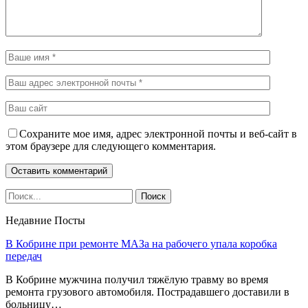
Сохраните мое имя, адрес электронной почты и веб-сайт в
этом браузере для следующего комментария.
Недавние Посты
В Кобрине при ремонте МАЗа на рабочего упала коробка
передач
В Кобрине мужчина получил тяжёлую травму во время
ремонта грузового автомобиля. Пострадавшего доставили в
больницу…