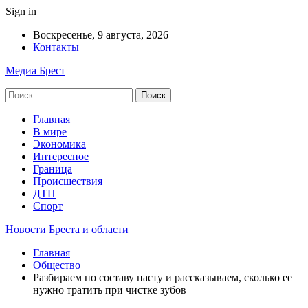
Sign in
Воскресенье, 9 августа, 2026
Контакты
Медиа Брест
Главная
В мире
Экономика
Интересное
Граница
Происшествия
ДТП
Спорт
Новости Бреста и области
Главная
Общество
Разбираем по составу пасту и рассказываем, сколько ее
нужно тратить при чистке зубов