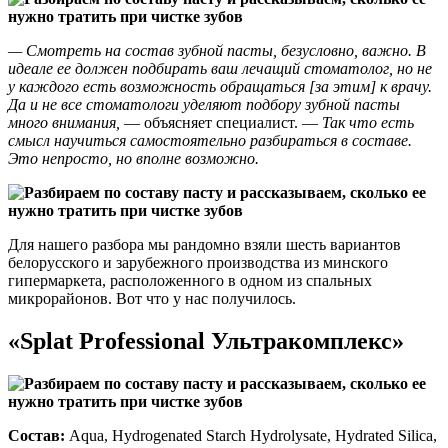
— Смотреть на состав зубной пасты, безусловно, важно. В
идеале ее должен подбирать ваш лечащий стоматолог, но не
у каждого есть возможность обращаться [за этим] к врачу.
Да и не все стоматологи уделяют подбору зубной пасты
много внимания,
— объясняет специалист. —
Так что есть
смысл научиться самостоятельно разбираться в составе.
Это непросто, но вполне возможно.
Для нашего разбора мы рандомно взяли шесть вариантов
белорусского и зарубежного производства из минского
гипермаркета, расположенного в одном из спальных
микрорайонов. Вот что у нас получилось.
«Splat Professional Ультракомплекс»
Состав:
Aqua, Hydrogenated Starch Hydrolysate, Hydrated Silica,