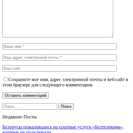
Сохраните мое имя, адрес электронной почты и веб-сайт в
этом браузере для следующего комментария.
Недавние Посты
Белорусы пожаловались на платные услуги «Белтелекома»,
которые не подключали