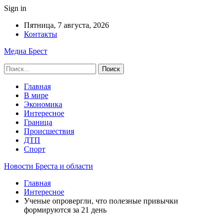
Sign in
Пятница, 7 августа, 2026
Контакты
Медиа Брест
Главная
В мире
Экономика
Интересное
Граница
Происшествия
ДТП
Спорт
Новости Бреста и области
Главная
Интересное
Ученые опровергли, что полезные привычки
формируются за 21 день