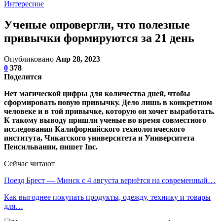
Интересное
Ученые опровергли, что полезные
привычки формируются за 21 день
Опубликовано
Апр 28, 2023
0
378
Поделится
Нет магической цифры для количества дней, чтобы
сформировать новую привычку. Дело лишь в конкретном
человеке и в той привычке, которую он хочет выработать.
К такому выводу пришли ученые во время совместного
исследования Калифорнийского технологического
института, Чикагского университета и Университета
Пенсильвании, пишет Inc.
Сейчас читают
Поезд Брест — Минск с 4 августа вернётся на современный…
Как выгоднее покупать продукты, одежду, технику и товары
для…