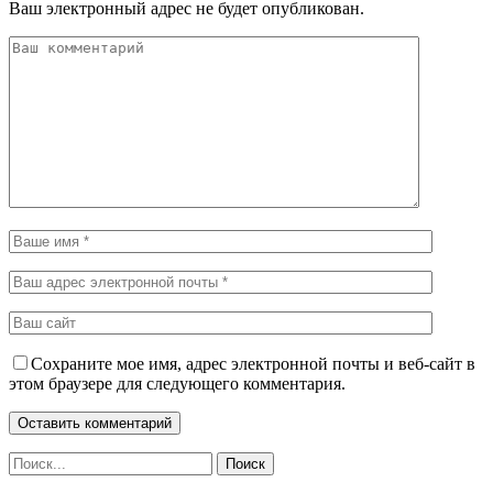
Ваш электронный адрес не будет опубликован.
Сохраните мое имя, адрес электронной почты и веб-сайт в
этом браузере для следующего комментария.