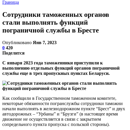
Граница
Сотрудники таможенных органов
стали выполнять функций
пограничной службы в Бресте
Опубликовано
Янв 7, 2023
0
420
Поделится
С января 2023 года таможенники приступили к
выполнению отдельных функций органов пограничной
службы еще в трех пропускных пунктах Беларуси.
Как сообщили в Государственном таможенном комитете,
некоторые обязанности погранслужбы сотрудники таможни
начали выполнять в железнодорожном пункте “Брест” и двух
автодорожных – “Урбаны” и “Брузги” (в настоящее время
движение не осуществляется в связи с закрытием
сопредельного пункта пропуска с польской стороны).