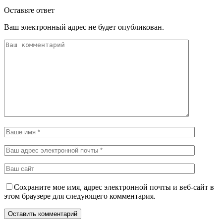
Оставьте ответ
Ваш электронный адрес не будет опубликован.
Сохраните мое имя, адрес электронной почты и веб-сайт в
этом браузере для следующего комментария.