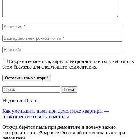
Сохраните мое имя, адрес электронной почты и веб-сайт в
этом браузере для следующего комментария.
Недавние Посты
Как уменьшить пыль при демонтаже квартиры —
практические советы и методы
Откуда берётся пыль при демонтаже и почему важно
контролировать её заранее Основной источник пыли при
демонтаже —…