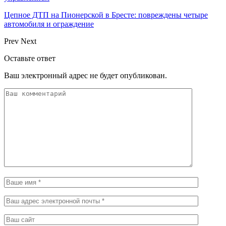
Цепное ДТП на Пионерской в Бресте: повреждены четыре
автомобиля и ограждение
Prev
Next
Оставьте ответ
Ваш электронный адрес не будет опубликован.