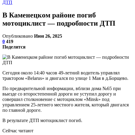
ДТП
В Каменецком районе погиб
мотоциклист — подробности ДТП
Опубликовано
Июн 26, 2025
0
419
Поделится
Сегодня около 14:40 часов 49-летний водитель управлял
трактором «Belarus» и двигался по улице 1 Мая в д.Борщево.
По предварительной информации, вблизи дома №65 при
выезде со второстепенной дороги не уступил дорогу и
совершил столкновение с мотоциклом «Minsk» под
управлением 25-летнего местного жителя, который двигался
по главной дороге.
В результате ДТП мотоциклист погиб.
Сейчас читают